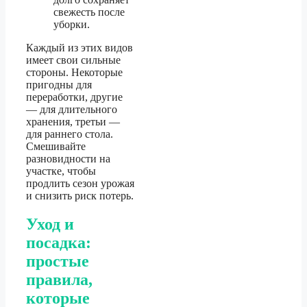
свежесть после
уборки.
Каждый из этих видов
имеет свои сильные
стороны. Некоторые
пригодны для
переработки, другие
— для длительного
хранения, третьи —
для раннего стола.
Смешивайте
разновидности на
участке, чтобы
продлить сезон урожая
и снизить риск потерь.
Уход и
посадка:
простые
правила,
которые