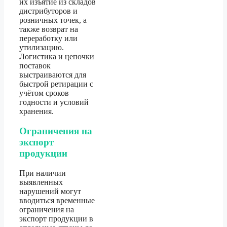
их изъятие из складов
дистрибуторов и
розничных точек, а
также возврат на
переработку или
утилизацию.
Логистика и цепочки
поставок
выстраиваются для
быстрой ретирации с
учётом сроков
годности и условий
хранения.
Ограничения на
экспорт
продукции
При наличии
выявленных
нарушений могут
вводиться временные
ограничения на
экспорт продукции в