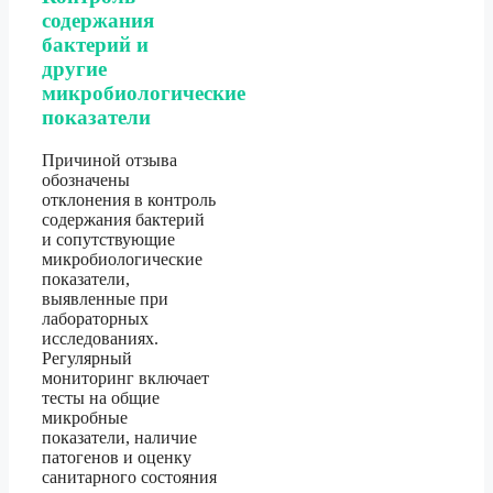
содержания
бактерий и
другие
микробиологические
показатели
Причиной отзыва
обозначены
отклонения в контроль
содержания бактерий
и сопутствующие
микробиологические
показатели,
выявленные при
лабораторных
исследованиях.
Регулярный
мониторинг включает
тесты на общие
микробные
показатели, наличие
патогенов и оценку
санитарного состояния