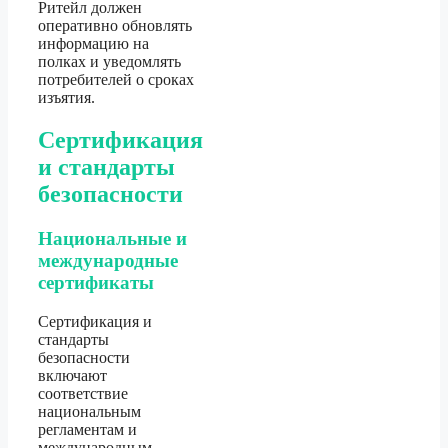
Ритейл должен
оперативно обновлять
информацию на
полках и уведомлять
потребителей о сроках
изъятия.
Сертификация
и стандарты
безопасности
Национальные и
международные
сертификаты
Сертификация и
стандарты
безопасности
включают
соответствие
национальным
регламентам и
международным