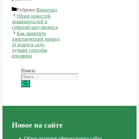
Рубрики
Виноград
Обзор новостей
знаменитостей и
событий шоу-бизнеса
Как защитить
электрический провод
от влаги в саду:
лучшие способы
изоляции
Поиск:
Новое на сайте
Обзор разделов официального сайта