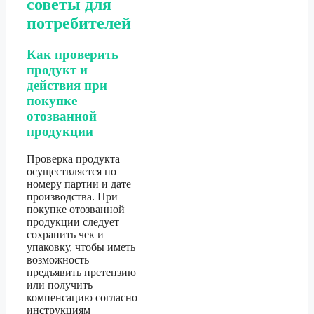
советы для
потребителей
Как проверить
продукт и
действия при
покупке
отозванной
продукции
Проверка продукта
осуществляется по
номеру партии и дате
производства. При
покупке отозванной
продукции следует
сохранить чек и
упаковку, чтобы иметь
возможность
предъявить претензию
или получить
компенсацию согласно
инструкциям