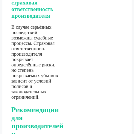
страховая
ответственность
производителя
В случае серьёзных
последствий
возможны судебные
процессы. Страховая
ответственность
производителя
покрывает
определённые риски,
но степень
покрываемых убытков
зависит от условий
полисов и
законодательных
ограничений.
Рекомендации
для
производителей