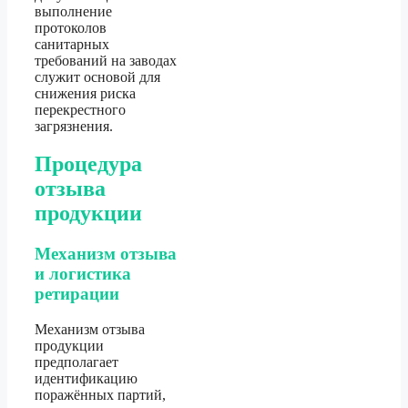
выполнение
протоколов
санитарных
требований на заводах
служит основой для
снижения риска
перекрестного
загрязнения.
Процедура
отзыва
продукции
Механизм отзыва
и логистика
ретирации
Механизм отзыва
продукции
предполагает
идентификацию
поражённых партий,