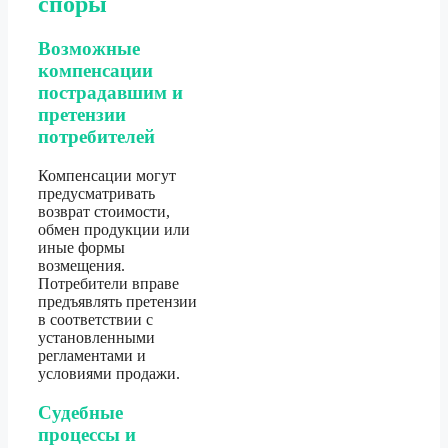
споры
Возможные
компенсации
пострадавшим и
претензии
потребителей
Компенсации могут
предусматривать
возврат стоимости,
обмен продукции или
иные формы
возмещения.
Потребители вправе
предъявлять претензии
в соответствии с
установленными
регламентами и
условиями продажи.
Судебные
процессы и