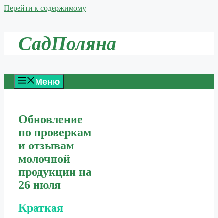
Перейти к содержимому
СадПоляна
Меню
Обновление
по проверкам
и отзывам
молочной
продукции на
26 июля
Краткая