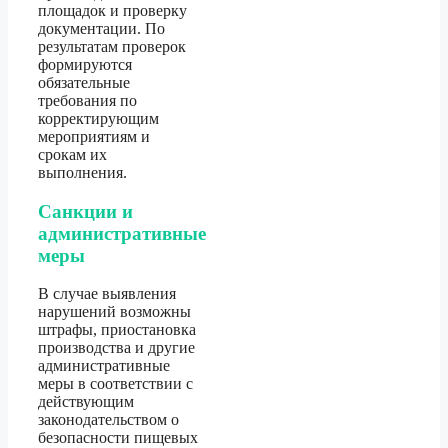
площадок и проверку
документации. По
результатам проверок
формируются
обязательные
требования по
корректирующим
мероприятиям и
срокам их
выполнения.
Санкции и
административные
меры
В случае выявления
нарушений возможны
штрафы, приостановка
производства и другие
административные
меры в соответствии с
действующим
законодательством о
безопасности пищевых