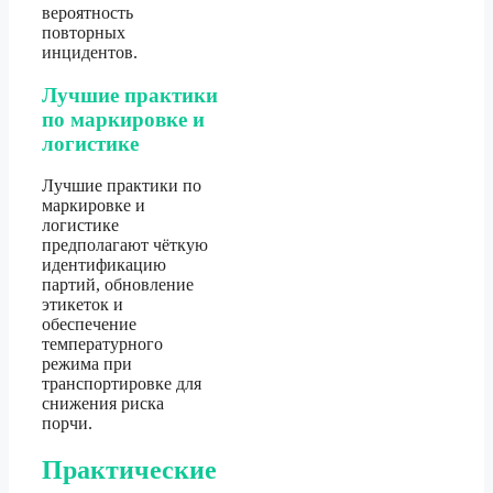
вероятность
повторных
инцидентов.
Лучшие практики
по маркировке и
логистике
Лучшие практики по
маркировке и
логистике
предполагают чёткую
идентификацию
партий, обновление
этикеток и
обеспечение
температурного
режима при
транспортировке для
снижения риска
порчи.
Практические