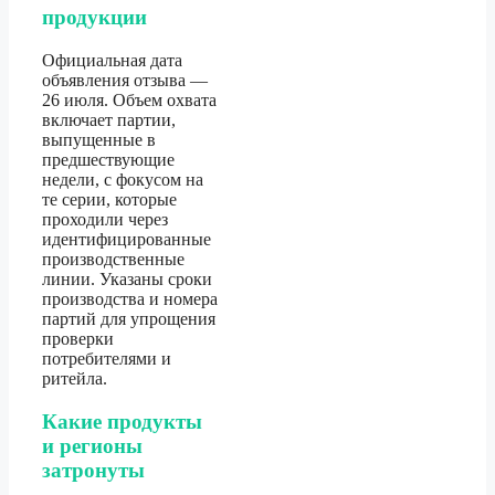
продукции
Официальная дата
объявления отзыва —
26 июля. Объем охвата
включает партии,
выпущенные в
предшествующие
недели, с фокусом на
те серии, которые
проходили через
идентифицированные
производственные
линии. Указаны сроки
производства и номера
партий для упрощения
проверки
потребителями и
ритейла.
Какие продукты
и регионы
затронуты