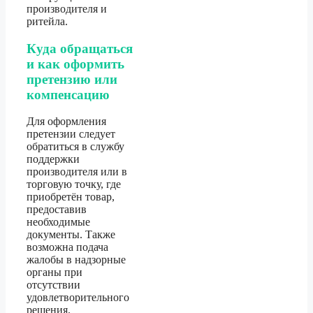
производителя и
ритейла.
Куда обращаться
и как оформить
претензию или
компенсацию
Для оформления
претензии следует
обратиться в службу
поддержки
производителя или в
торговую точку, где
приобретён товар,
предоставив
необходимые
документы. Также
возможна подача
жалобы в надзорные
органы при
отсутствии
удовлетворительного
решения.