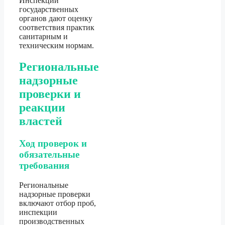
Инспекции
государственных
органов дают оценку
соответствия практик
санитарным и
техническим нормам.
Региональные
надзорные
проверки и
реакции
властей
Ход проверок и
обязательные
требования
Региональные
надзорные проверки
включают отбор проб,
инспекции
производственных