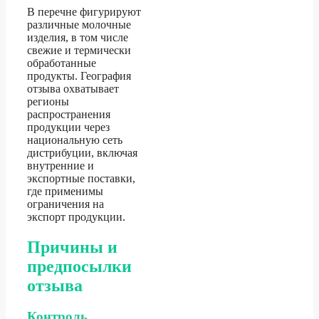
В перечне фигурируют
различные молочные
изделия, в том числе
свежие и термически
обработанные
продукты. География
отзыва охватывает
регионы
распространения
продукции через
национальную сеть
дистрибуции, включая
внутренние и
экспортные поставки,
где применимы
ограничения на
экспорт продукции.
Причины и
предпосылки
отзыва
Контроль