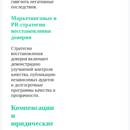
смягчить негативные
последствия.
Маркетинговые и
PR-стратегии
восстановления
доверия
Стратегии
восстановления
доверия включают
демонстрацию
улучшений контроля
качества, публикацию
независимых аудитов
и долгосрочные
программы качества и
прозрачности.
Компенсации
и
юридические