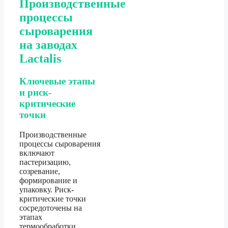
Производственные
процессы
сыроварения
на заводах
Lactalis
Ключевые этапы
и риск-
критические
точки
Производственные
процессы сыроварения
включают
пастеризацию,
созревание,
формирование и
упаковку. Риск-
критические точки
сосредоточены на
этапах
термообработки,