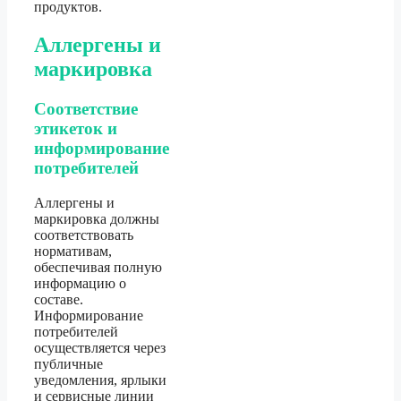
продуктов.
Аллергены и
маркировка
Соответствие
этикеток и
информирование
потребителей
Аллергены и
маркировка должны
соответствовать
нормативам,
обеспечивая полную
информацию о
составе.
Информирование
потребителей
осуществляется через
публичные
уведомления, ярлыки
и сервисные линии