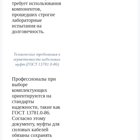
требует использования
компонентов,
прошедших строгие
лабораторные
испытания на
долговечность.
Технические требования к
герметичности кабельных
муфт (ГОСТ 13781.0-86)
Профессионалы при
выборе
комплектующих
ориентируются на
стандарты
надежности, такие как
ГОСТ 13781.0-86.
Согласно этому
документу, муфты для
силовых кабелей
обязаны сохранять