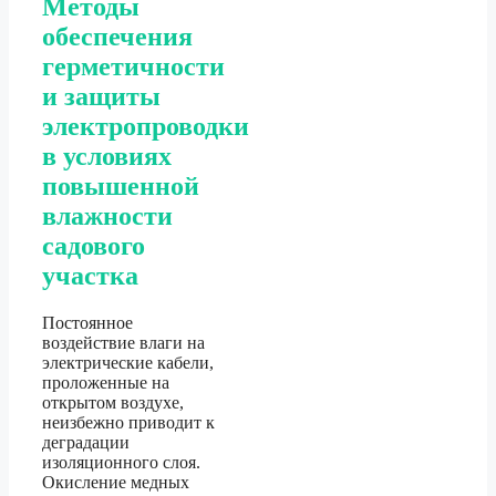
Методы
обеспечения
герметичности
и защиты
электропроводки
в условиях
повышенной
влажности
садового
участка
Постоянное
воздействие влаги на
электрические кабели,
проложенные на
открытом воздухе,
неизбежно приводит к
деградации
изоляционного слоя.
Окисление медных