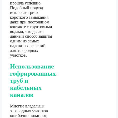
прошла успешно.
Подобный подход
исключает риск
короткого замыкания
даже при постоянном
контакте с грунтовыми
водами, что делает
данный способ защиты
одним из самых
надежных решений
для загородных
участков.
Использование
гофрированных
труб и
кабельных
каналов
Многие владельцы
загородных участков
ошибочно полагают,