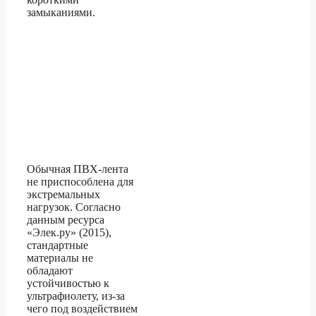
замыканиями.
Обычная ПВХ-лента
не приспособлена для
экстремальных
нагрузок. Согласно
данным ресурса
«Элек.ру» (2015),
стандартные
материалы не
обладают
устойчивостью к
ультрафиолету, из-за
чего под воздействием