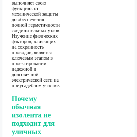
выполняет свою
функцию: от
механической защиты
до обеспечения
полной герметичности
соединительных узлов.
Изучение физических
факторов, влияющих
на сохранность
проводов, является
ключевым этапом в
проектировании
надежной и
долговечной
электрической сети на
приусадебном участке.
Почему
обычная
изолента не
подходит для
уличных