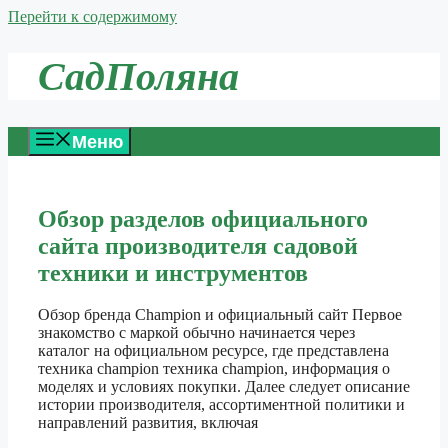
Перейти к содержимому
СадПоляна
Меню
Обзор разделов официального
сайта производителя садовой
техники и инструментов
Обзор бренда Champion и официальный сайт Первое
знакомство с маркой обычно начинается через
каталог на официальном ресурсе, где представлена
техника champion техника champion, информация о
моделях и условиях покупки. Далее следует описание
истории производителя, ассортиментной политики и
направлений развития, включая