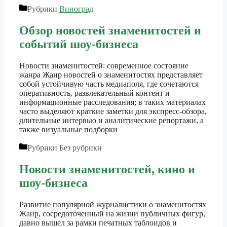
Рубрики
Виноград
Обзор новостей знаменитостей и
событий шоу-бизнеса
Новости знаменитостей: современное состояние
жанра Жанр новостей о знаменитостях представляет
собой устойчивую часть медиаполя, где сочетаются
оперативность, развлекательный контент и
информационные расследования; в таких материалах
часто выделяют краткие заметки для экспресс-обзора,
длительные интервью и аналитические репортажи, а
также визуальные подборки
Рубрики
Без рубрики
Новости знаменитостей, кино и
шоу-бизнеса
Развитие популярной журналистики о знаменитостях
Жанр, сосредоточенный на жизни публичных фигур,
давно вышел за рамки печатных таблоидов и