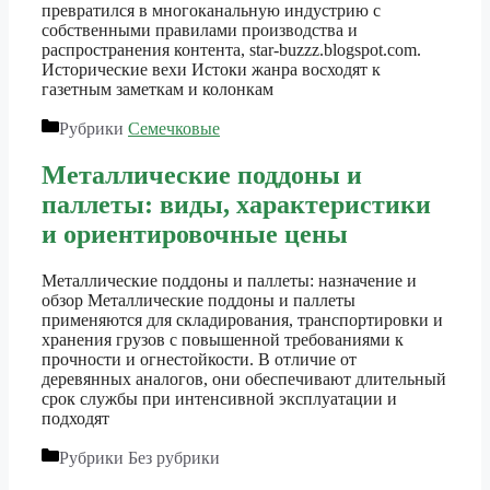
превратился в многоканальную индустрию с
собственными правилами производства и
распространения контента, star-buzzz.blogspot.com.
Исторические вехи Истоки жанра восходят к
газетным заметкам и колонкам
Рубрики
Семечковые
Металлические поддоны и
паллеты: виды, характеристики
и ориентировочные цены
Металлические поддоны и паллеты: назначение и
обзор Металлические поддоны и паллеты
применяются для складирования, транспортировки и
хранения грузов с повышенной требованиями к
прочности и огнестойкости. В отличие от
деревянных аналогов, они обеспечивают длительный
срок службы при интенсивной эксплуатации и
подходят
Рубрики
Без рубрики