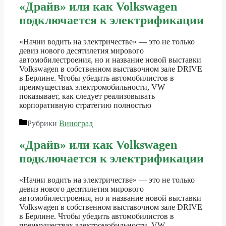
«Драйв» или как Volkswagen
подключается к электрификации
«Начни водить на электричестве» — это не только
девиз нового десятилетия мирового
автомобилестроения, но и название новой выставки
Volkswagen в собственном выставочном зале DRIVE
в Берлине. Чтобы убедить автомобилистов в
преимуществах электромобильности, VW
показывает, как следует реализовывать
корпоративную стратегию полностью
Рубрики
Виноград
«Драйв» или как Volkswagen
подключается к электрификации
«Начни водить на электричестве» — это не только
девиз нового десятилетия мирового
автомобилестроения, но и название новой выставки
Volkswagen в собственном выставочном зале DRIVE
в Берлине. Чтобы убедить автомобилистов в
преимуществах электромобильности, VW