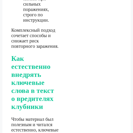
сильных
поражениях,
строго по
инструкции.
Комплексный подход
сочетает способы и
снижает риск
повторного заражения.
Как
естественно
внедрять
ключевые
слова в текст
о вредителях
клубники
Чтобы материал был
полезным и читался
естественно, ключевые