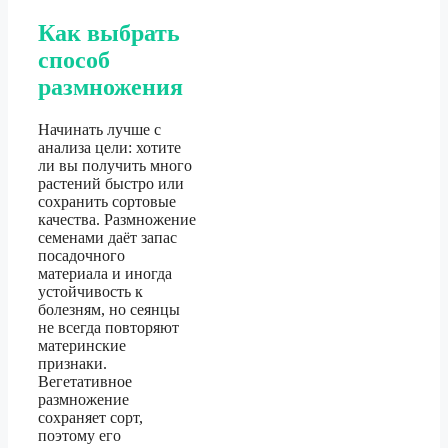
Как выбрать
способ
размножения
Начинать лучше с
анализа цели: хотите
ли вы получить много
растений быстро или
сохранить сортовые
качества. Размножение
семенами даёт запас
посадочного
материала и иногда
устойчивость к
болезням, но сеянцы
не всегда повторяют
материнские
признаки.
Вегетативное
размножение
сохраняет сорт,
поэтому его