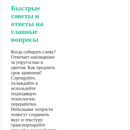
Быстрые
советы и
ответы на
главные
вопросы
Когда собирать сливу?
Отвечает наблюдение
за упругостью и
цветом. Как продлить
срок хранения?
Сортируйте,
охлаждайте и
используйте
подходящую
технологию
переработки.
Небольшие хитрости
помогут сохранить
вкус и текстуру:
транспортируйте