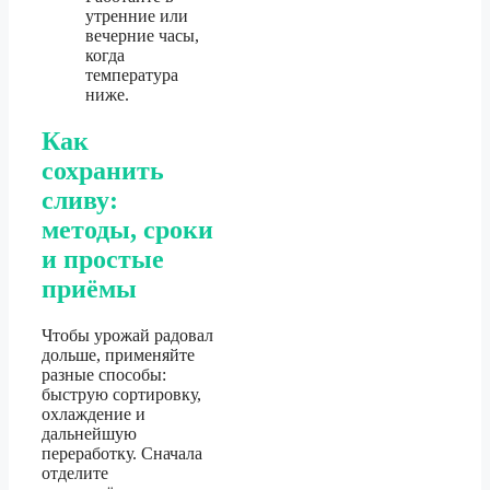
утренние или
вечерние часы,
когда
температура
ниже.
Как
сохранить
сливу:
методы, сроки
и простые
приёмы
Чтобы урожай радовал
дольше, применяйте
разные способы:
быструю сортировку,
охлаждение и
дальнейшую
переработку. Сначала
отделите