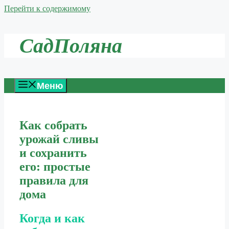
Перейти к содержимому
СадПоляна
Меню
Как собрать
урожай сливы
и сохранить
его: простые
правила для
дома
Когда и как