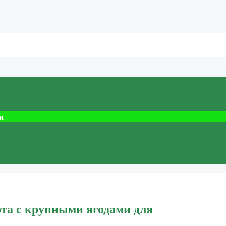
и
та с крупными ягодами для