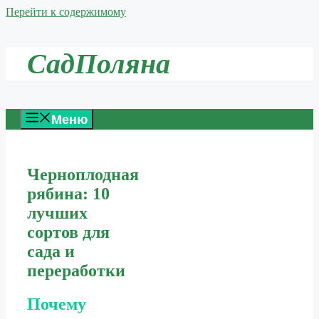
Перейти к содержимому
СадПоляна
Меню
Черноплодная
рябина: 10
лучших
сортов для
сада и
переработки
Почему