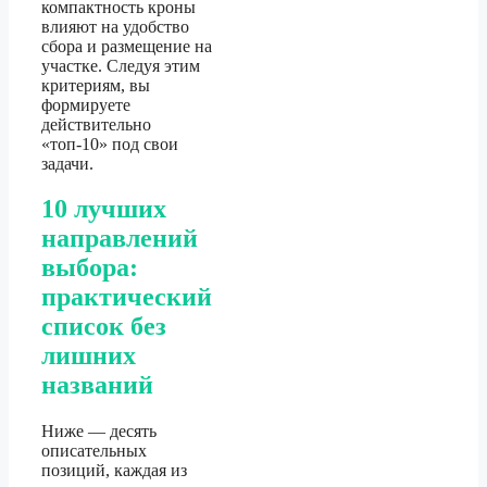
компактность кроны
влияют на удобство
сбора и размещение на
участке. Следуя этим
критериям, вы
формируете
действительно
«топ-10» под свои
задачи.
10 лучших
направлений
выбора:
практический
список без
лишних
названий
Ниже — десять
описательных
позиций, каждая из