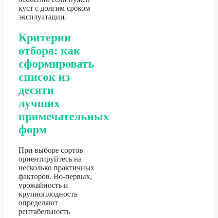
куст с долгим сроком
эксплуатации.
Критерии
отбора: как
сформировать
список из
десяти
лучших
примечательных
форм
При выборе сортов
ориентируйтесь на
несколько практичных
факторов. Во-первых,
урожайность и
крупноплодность
определяют
рентабельность