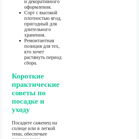
и декоративного
оформления.
Сорт с высокой
плотностью ягод,
пригодный для
длительного
хранения.
Ремонтантная
позиция для тех,
кто хочет
растянуть период
сбора.
Короткие
практические
советы по
посадке и
уходу
Посадите саженец на
солнце или в легкой
тени, обеспечьте