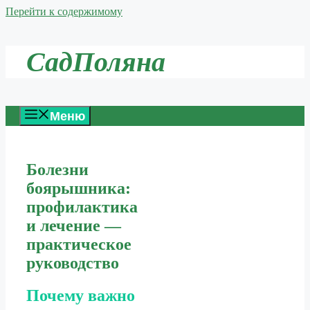
Перейти к содержимому
СадПоляна
Меню
Болезни
боярышника:
профилактика
и лечение —
практическое
руководство
Почему важно