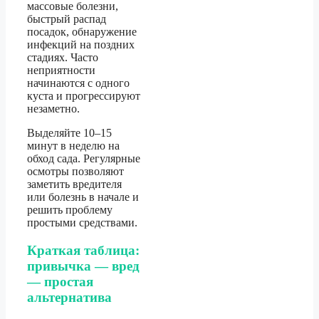
массовые болезни,
быстрый распад
посадок, обнаружение
инфекций на поздних
стадиях. Часто
неприятности
начинаются с одного
куста и прогрессируют
незаметно.
Выделяйте 10–15
минут в неделю на
обход сада. Регулярные
осмотры позволяют
заметить вредителя
или болезнь в начале и
решить проблему
простыми средствами.
Краткая таблица:
привычка — вред
— простая
альтернатива